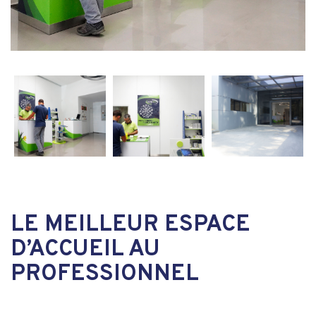
LE MEILLEUR ESPACE
D’ACCUEIL AU
PROFESSIONNEL