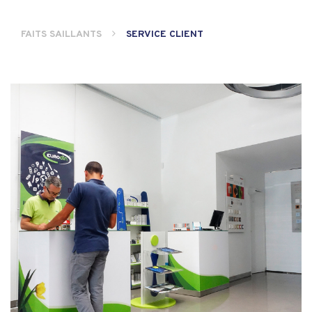
FAITS SAILLANTS
SERVICE CLIENT