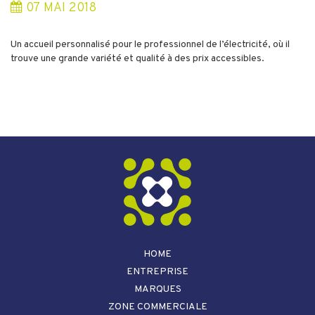
07
MAI
2018
Un accueil personnalisé pour le professionnel de l’électricité, où il
trouve une grande variété et qualité à des prix accessibles.
HOME
ENTREPRISE
MARQUES
ZONE COMMERCIALE