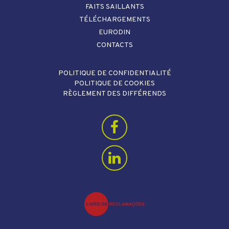
FAITS SAILLANTS
TÉLÉCHARGEMENTS
EURODIN
CONTACTS
POLITIQUE DE CONFIDENTIALITÉ
POLITIQUE DE COOKIES
RÈGLEMENT DES DIFFÉRENDS