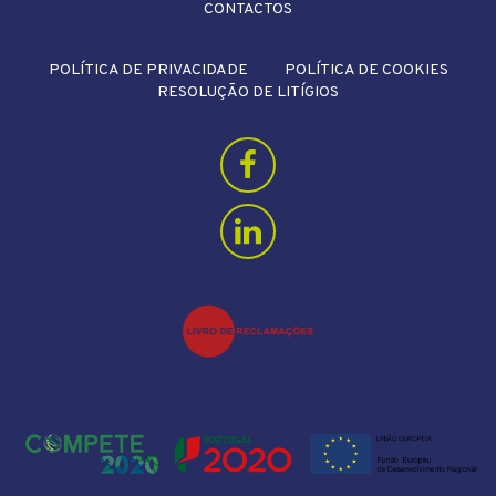
CONTACTOS
POLÍTICA DE PRIVACIDADE
POLÍTICA DE COOKIES
RESOLUÇÃO DE LITÍGIOS