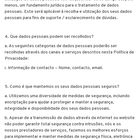
menos, um fundamento jurídico para o tratamento de dados
pessoais. Este será aplicável à recolha e utilização dos seus dados
pessoais para fins de suporte / esclarecimento de dúvidas.
4. Que dados pessoais podem ser recolhidos?
a. As seguintes categorias de dados pessoais poderão ser
recolhidas através dos canais e serviços descritos nesta Política de
Privacidade:
i. Informação de contacto – Nome, contacto, email.
5. Como é que mantemos os seus dados pessoais seguros?
a. Utilizamos uma diversidade de medidas de segurança, incluindo
encriptação para ajudar a proteger e manter a segurança,
integridade e disponibilidade dos seus dados pessoais.
b. Apesar de a transmissão de dados através da internet ou website
não poder garantir total segurança contra intrusões, nós e os
nossos prestadores de serviços, fazemos os melhores esforços
para implementar e manter medidas de segurança física, eletrónica