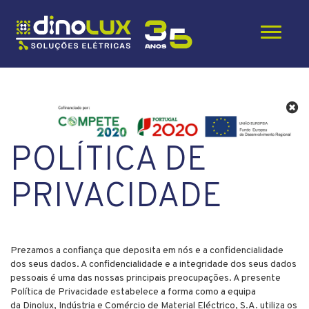
Toggle
navigati
POLÍTICA DE
PRIVACIDADE
Prezamos a confiança que deposita em nós e a confidencialidade
dos seus dados. A confidencialidade e a integridade dos seus dados
pessoais é uma das nossas principais preocupações. A presente
Política de Privacidade estabelece a forma como a equipa
da Dinolux, Indústria e Comércio de Material Eléctrico, S.A. utiliza os