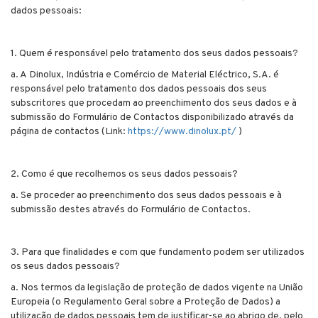
dados pessoais:
1. Quem é responsável pelo tratamento dos seus dados pessoais?
a. A Dinolux, Indústria e Comércio de Material Eléctrico, S.A. é
responsável pelo tratamento dos dados pessoais dos seus
subscritores que procedam ao preenchimento dos seus dados e à
submissão do Formulário de Contactos disponibilizado através da
página de contactos (Link:
https://www.dinolux.pt/
)
2. Como é que recolhemos os seus dados pessoais?
a. Se proceder ao preenchimento dos seus dados pessoais e à
submissão destes através do Formulário de Contactos.
3. Para que finalidades e com que fundamento podem ser utilizados
os seus dados pessoais?
a. Nos termos da legislação de proteção de dados vigente na União
Europeia (o Regulamento Geral sobre a Proteção de Dados) a
utilização de dados pessoais tem de justificar-se ao abrigo de, pelo