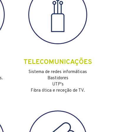
TELECOMUNICAÇÕES
Sistema de redes informáticas
s.
Bastidores
UTP's
Fibra ótica e receção de TV.