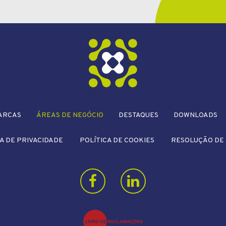
ARCAS
ÁREAS DE NEGÓCIO
DESTAQUES
DOWNLOADS
A DE PRIVACIDADE
POLÍTICA DE COOKIES
RESOLUÇÃO DE 