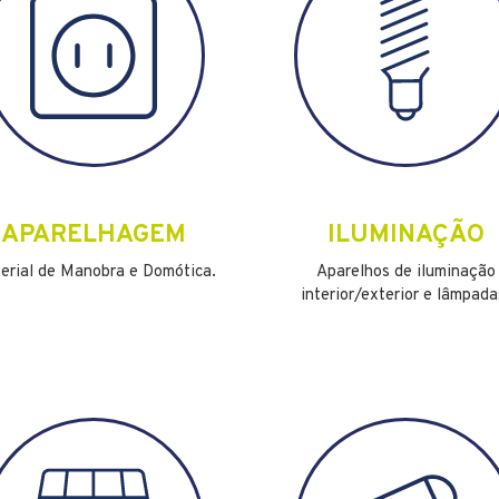
APARELHAGEM
ILUMINAÇÃO
erial de Manobra e Domótica.
Aparelhos de iluminação
interior/exterior e lâmpada