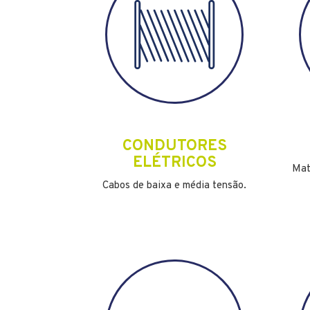
CONDUTORES
ELÉTRICOS
Mat
Cabos de baixa e média tensão.