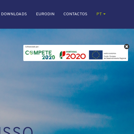
DOWNLOADS
EURODIN
CONTACTOS
PT