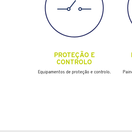
PROTEÇÃO E
CONTROLO
Equipamentos de proteção e controlo.
Pain