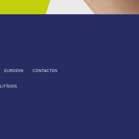
EURODIN
CONTACTOS
LITÍGIOS