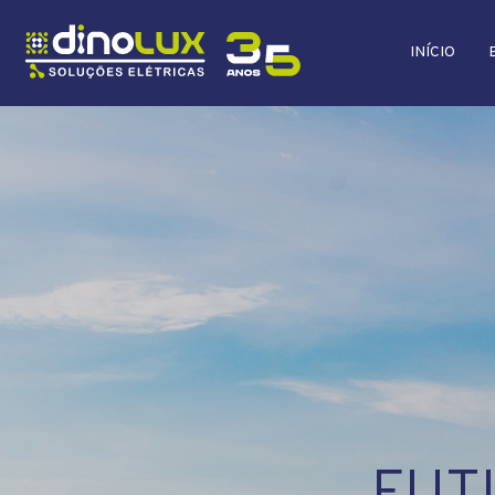
INÍCIO