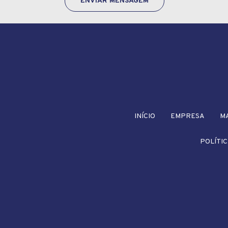
ENVIAR MENSAGEM
INÍCIO
EMPRESA
M
POLÍTIC