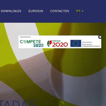
DOWNLOADS
EURODIN
CONTACTOS
PT