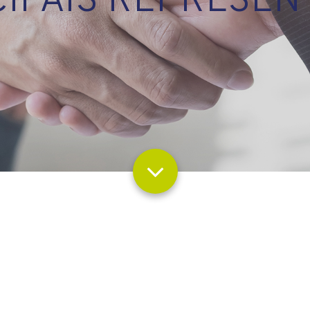
CIPAIS REPRESEN