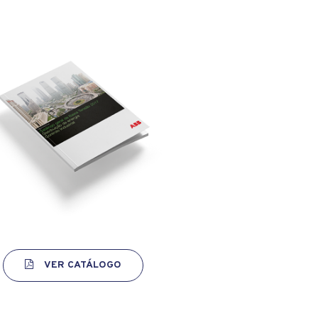
VER CATÁLOGO