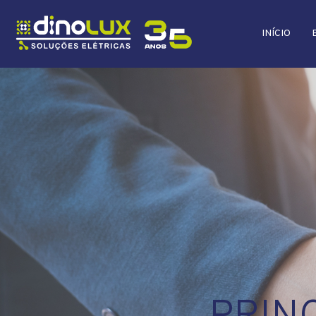
INÍCIO