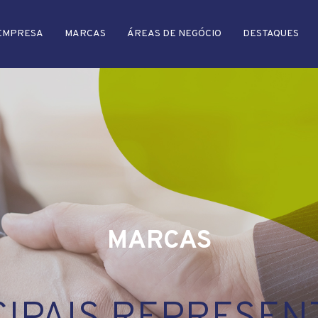
EMPRESA
MARCAS
ÁREAS DE NEGÓCIO
DESTAQUES
MARCAS