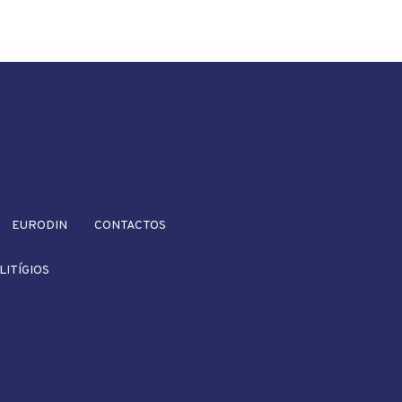
EURODIN
CONTACTOS
LITÍGIOS