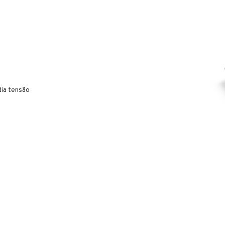
dia tensão