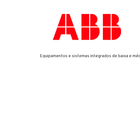
Equipamentos e sistemas integrados de baixa e mé