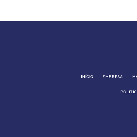
INÍCIO
EMPRESA
M
POLÍTIC