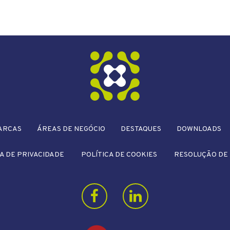
ARCAS
ÁREAS DE NEGÓCIO
DESTAQUES
DOWNLOADS
A DE PRIVACIDADE
POLÍTICA DE COOKIES
RESOLUÇÃO DE 