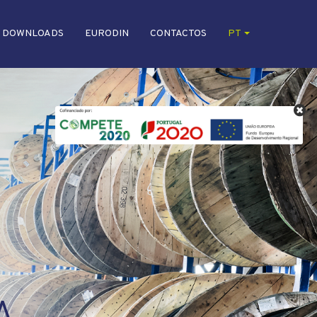
DOWNLOADS
EURODIN
CONTACTOS
PT