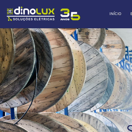
INÍCIO