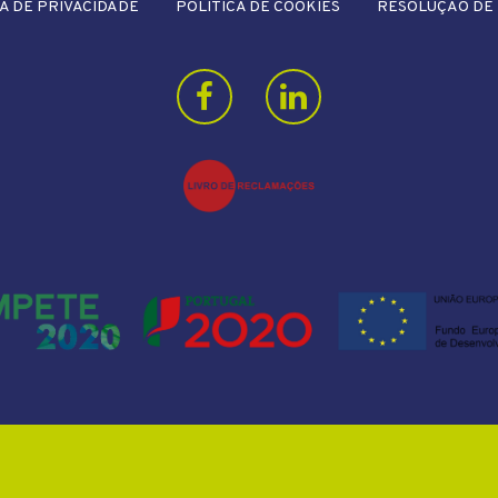
A DE PRIVACIDADE
POLÍTICA DE COOKIES
RESOLUÇÃO DE 