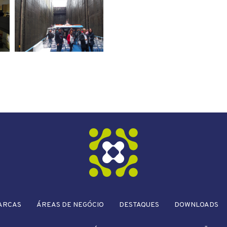
ARCAS
ÁREAS DE NEGÓCIO
DESTAQUES
DOWNLOADS