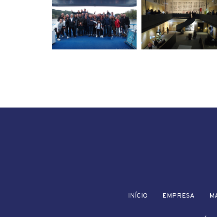
INÍCIO
EMPRESA
M