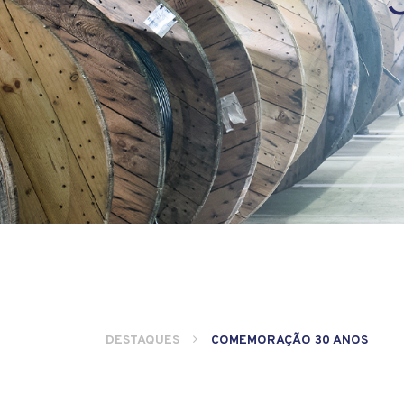
DESTAQUES
COMEMORAÇÃO 30 ANOS