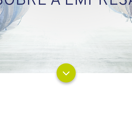
SOBRE A EMPRES