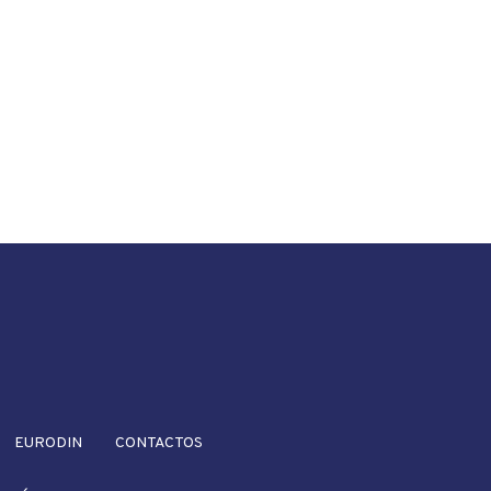
EURODIN
CONTACTOS